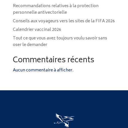
Recommandations relatives à la protection
personnelle antivectorielle
Conseils aux voyageurs vers les sites de la FIFA 2026
Calendrier vaccinal 2026
Tout ce que vous avez toujours voulu savoir sans
oser le demander
Commentaires récents
Aucun commentaire à afficher.