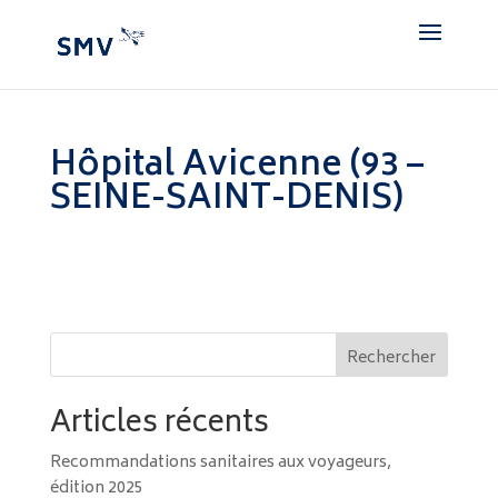
Hôpital Avicenne (93 –
SEINE-SAINT-DENIS)
Rechercher
Articles récents
Recommandations sanitaires aux voyageurs,
édition 2025