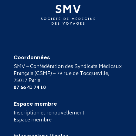
Coordonnées
SMV – Confédération des Syndicats Médicaux
Français (CSMF) – 79 rue de Tocqueville,
75017 Paris
07 66 41 74 10
Espace membre
Inscription et renouvellement
Espace membre