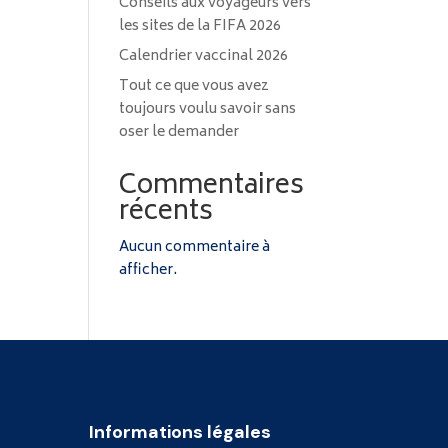
Conseils aux voyageurs vers
les sites de la FIFA 2026
Calendrier vaccinal 2026
Tout ce que vous avez
toujours voulu savoir sans
oser le demander
Commentaires
récents
Aucun commentaire à
afficher.
Informations légales