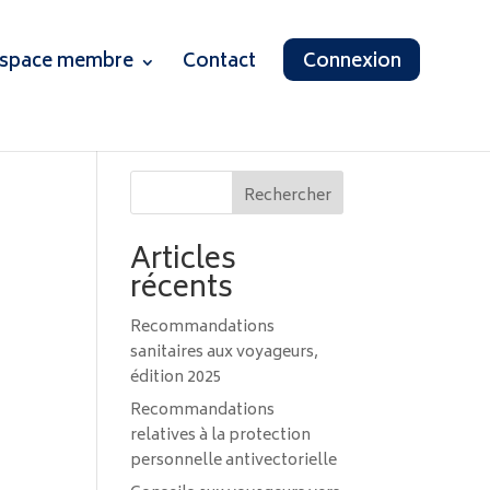
space membre
Contact
Connexion
Rechercher
Articles
récents
Recommandations
sanitaires aux voyageurs,
édition 2025
Recommandations
relatives à la protection
personnelle antivectorielle