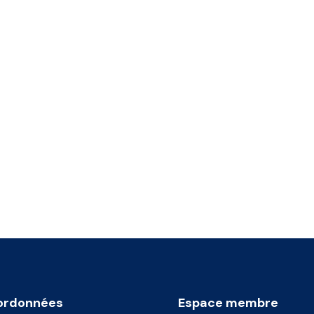
ordonnées
Espace membre