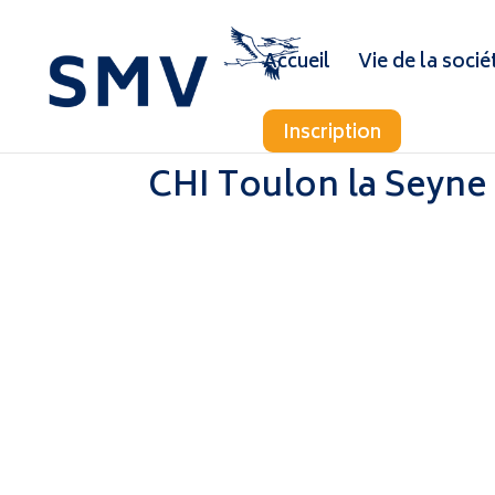
Accueil
Vie de la socié
Inscription
CHI Toulon la Seyne 