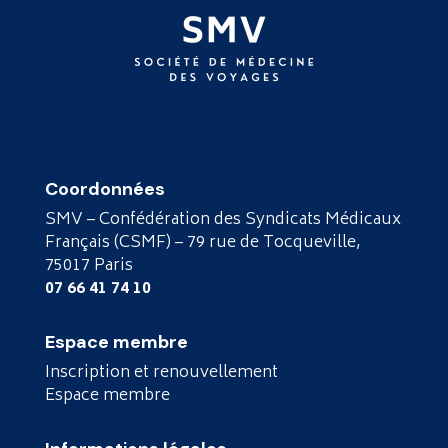
Coordonnées
SMV – Confédération des Syndicats Médicaux
Français (CSMF) – 79 rue de Tocqueville,
75017 Paris
07 66 41 74 10
Espace membre
Inscription et renouvellement
Espace membre