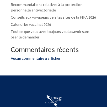
Recommandations relatives à la protection
personnelle antivectorielle
Conseils aux voyageurs vers les sites de la FIFA 2026
Calendrier vaccinal 2026
Tout ce que vous avez toujours voulu savoir sans
oser le demander
Commentaires récents
Aucun commentaire à afficher.