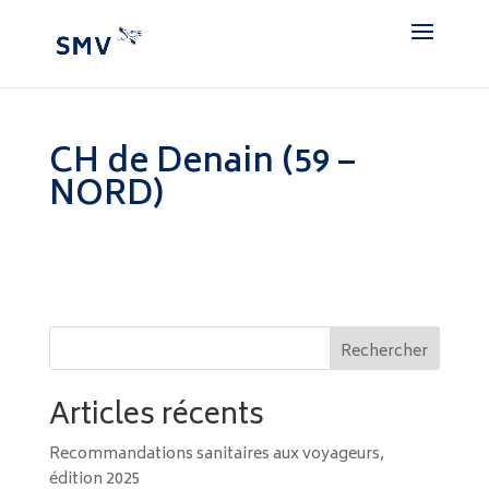
CH de Denain (59 –
NORD)
Rechercher
Articles récents
Recommandations sanitaires aux voyageurs,
édition 2025