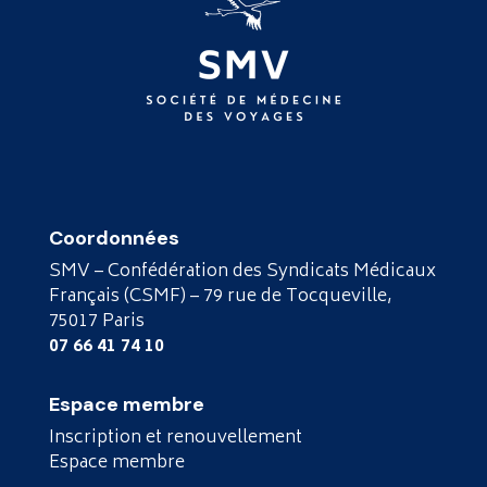
Coordonnées
SMV – Confédération des Syndicats Médicaux
Français (CSMF) – 79 rue de Tocqueville,
75017 Paris
07 66 41 74 10
Espace membre
Inscription et renouvellement
Espace membre