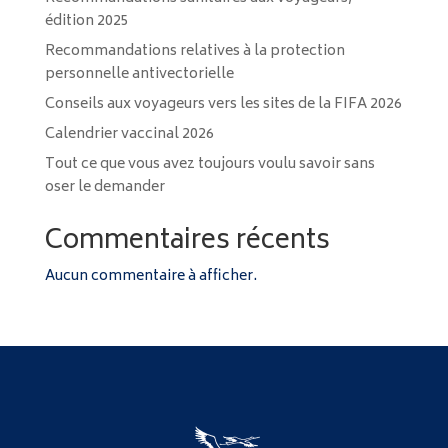
édition 2025
Recommandations relatives à la protection
personnelle antivectorielle
Conseils aux voyageurs vers les sites de la FIFA 2026
Calendrier vaccinal 2026
Tout ce que vous avez toujours voulu savoir sans
oser le demander
Commentaires récents
Aucun commentaire à afficher.