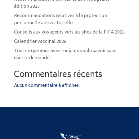
édition 2025
Recommandations relatives à la protection
personnelle antivectorielle
Conseils aux voyageurs vers les sites de la FIFA 2026
Calendrier vaccinal 2026
Tout ce que vous avez toujours voulu savoir sans
oser le demander
Commentaires récents
Aucun commentaire à afficher.