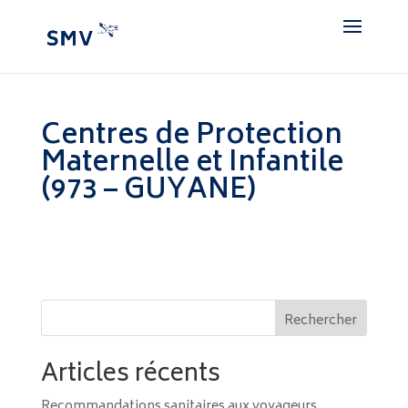
Centres de Protection
Maternelle et Infantile
(973 – GUYANE)
Rechercher
Articles récents
Recommandations sanitaires aux voyageurs,