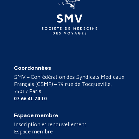
Coordonnées
SMV – Confédération des Syndicats Médicaux
Français (CSMF) – 79 rue de Tocqueville,
75017 Paris
07 66 41 74 10
Espace membre
Inscription et renouvellement
Espace membre